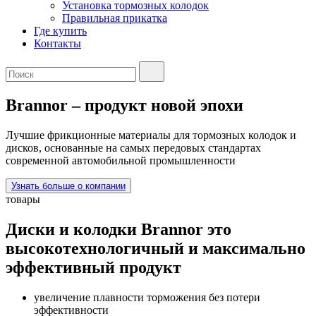
Установка тормозных колодок
Правильная прикатка
Где купить
Контакты
Brannor
– продукт новой эпохи
Лучшие фрикционные материалы для тормозных колодок и
дисков, основанные на самых передовых стандартах
современной автомобильной промышленности
Узнать больше о компании
товары
Диски и колодки Brannor это
высокотехнологичный и максимально
эффективный продукт
увеличение плавности торможения без потери
эффективности