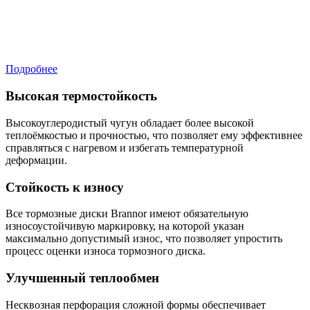
Подробнее
Высокая термостойкость
Высокоуглеродистый чугун обладает более высокой
теплоёмкостью и прочностью, что позволяет ему эффективнее
справляться с нагревом и избегать температурной
деформации.
Стойкость к износу
Все тормозные диски Brannor имеют обязательную
износоустойчивую маркировку, на которой указан
максимально допустимый износ, что позволяет упростить
процесс оценки износа тормозного диска.
Улучшенный теплообмен
Несквозная перфорация сложной формы обеспечивает