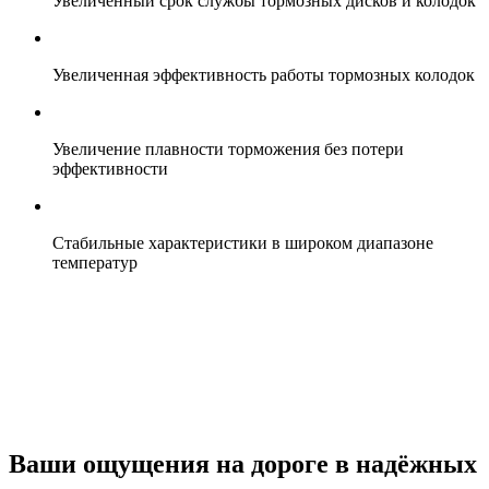
Увеличенный срок службы тормозных дисков и колодок
Увеличенная эффективность работы тормозных колодок
Увеличение плавности торможения без потери
эффективности
Стабильные характеристики в широком диапазоне
температур
Ваши ощущения на дороге в надёжных