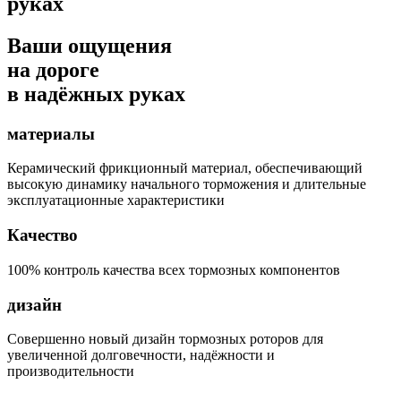
руках
Ваши ощущения
на дороге
в надёжных руках
материалы
Керамический фрикционный материал, обеспечивающий
высокую динамику начального торможения и длительные
эксплуатационные характеристики
Качество
100% контроль качества всех тормозных компонентов
дизайн
Совершенно новый дизайн тормозных роторов для
увеличенной долговечности, надёжности и
производительности