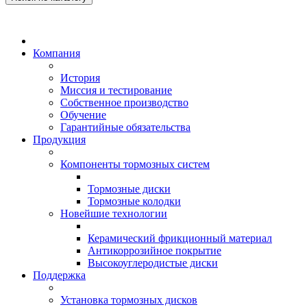
Компания
История
Миссия и тестирование
Собственное производство
Обучение
Гарантийные обязательства
Продукция
Компоненты тормозных систем
Тормозные диски
Тормозные колодки
Новейшие технологии
Керамический фрикционный материал
Антикоррозийное покрытие
Высокоуглеродистые диски
Поддержка
Установка тормозных дисков