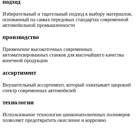
подход
Избирательный и тщательный подход к выбору материалов,
основанный на самых передовых стандартах современной
автомобильной промышленности
производство
Применение высокоточных современных
автоматизированных станков для высочайшего качества
конечной продукции
ассортимент
Внушительный ассортимент, который охватывает широкий
спектр современных автомобилей
технологии
Использование технологии цинконаполненных полимеров
позволяет предотвратить окисление и коррозию