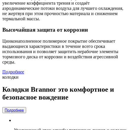
увеличение коэффициента трения и создаёт
аэродинамические потоки воздуха для лучшего охлаждения,
не жертвуя при этом прочностью материала и снижением
термальной массы.
Высочайшая защита от коррозии
Цинконаполненное полимерное покрытие обеспечивает
выдающиеся характеристики в течение всего срока
использования и позволяет защитить нерабочие элементы
тормозного диска от коррозии и воздействия агрессивной
среды.
Подробнее
колодки
Колодки Brannor это комфортное и
безопасное вождение
Подробнее