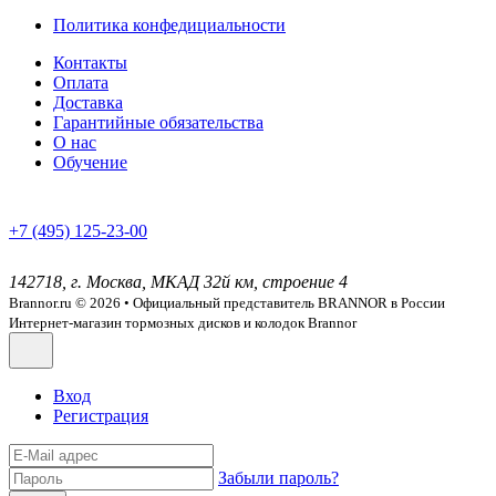
Политика конфедициальности
Контакты
Оплата
Доставка
Гарантийные обязательства
О нас
Обучение
+7 (495) 125-23-00
142718, г. Москва, МКАД 32й км, строение 4
Brannor.ru © 2026 • Официальный представитель BRANNOR в России
Интернет-магазин тормозных дисков и колодок Brannor
Вход
Регистрация
Забыли пароль?