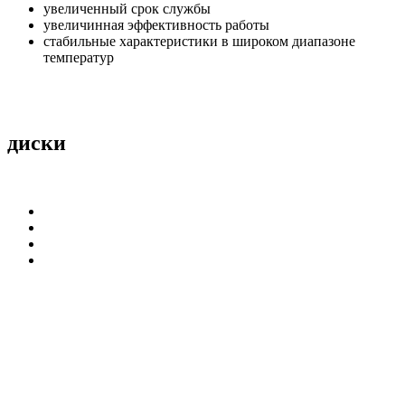
увеличенный срок службы
увеличинная эффективность работы
стабильные характеристики в широком диапазоне
температур
диски