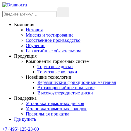
Компания
История
Миссия и тестирование
Собственное производство
Обучение
Гарантийные обязательства
Продукция
Компоненты тормозных систем
Тормозные диски
Тормозные колодки
Новейшие технологии
Керамический фрикционный материал
Антикоррозийное покрытие
Высокоуглеродистые диски
Поддержка
Установка тормозных дисков
Установка тормозных колодок
Правильная прикатка
Где купить
+7 (495) 125-23-00